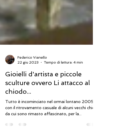
Federico Vianello
22 giu 2023
Tempo di lettura: 4 min
Gioielli d'artista e piccole
sculture ovvero Li attacco al
chiodo...
Tutto è incominciato nel ormai lontano 2005
con il ritrovamento casuale di alcuni vecchi chiodi