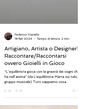
Federico Vianello
18 feb 2024
Tempo di lettura: 2 min
Artigiano, Artista o Designer?
Raccontare/Raccontarsi
ovvero Gioielli in Gioco
“L’equilibrista gioca con la gravità dei sogni che
ha nell’anima” (da L'equilibrista Marta sui tubi,
gruppo musicale) Tutti sappiamo cosa...