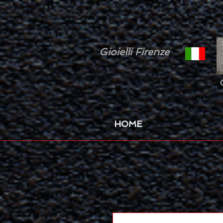
Gioielli Firenze
HOME