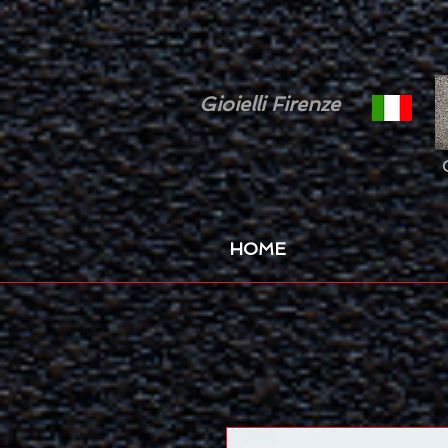
Gioielli Firenze
HOME