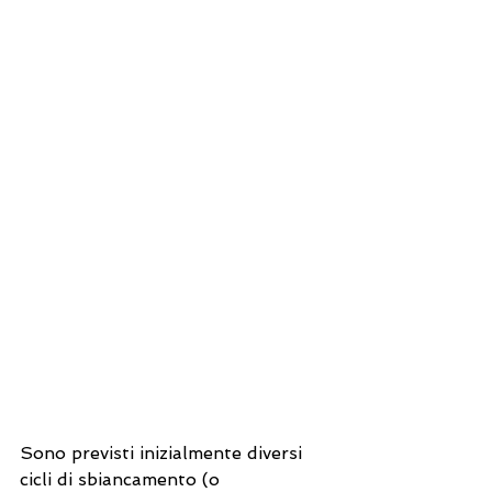
Sono previsti inizialmente diversi 
cicli di sbiancamento (o 