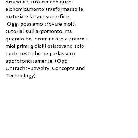
disuso e tutto ciò che quasi 
alchemicamente trasformasse la 
materia e la sua superficie.
 Oggi possiamo trovare molti 
tutorial sull’argomento, ma 
quando ho incominciato a creare i 
miei primi gioielli esistevano solo 
pochi testi che ne parlassero 
approfonditamente. (Oppi 
Untracht-Jewelry: Concepts and 
Technology)