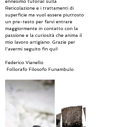
ennesimo tutorial sulla 
Reticolazione e i trattamenti di 
superficie ma vuol essere piuttosto 
un pre-testo per farvi entrare 
maggiormente in contatto con la 
passione e la curiosità che anima il 
mio lavoro artigiano. Grazie per 
l'avermi seguito fin qui!
Federico Vianello
 Follorafo Filosofo Funambulo 