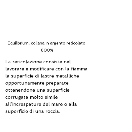
Equilibrium, collana in argento reticolato 
800%
La reticolazione consiste nel 
lavorare e modificare con la fiamma 
la superficie di lastre metalliche 
opportunamente preparate 
ottenendone una superficie 
corrugata molto simile 
all’increspature del mare o alla 
superficie di una roccia.