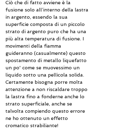
Ciò che di fatto avviene è la 
fusione solo all’interno della lastra 
in argento, essendo la sua 
superficie composta di un piccolo 
strato di argento puro che ha una 
più alta temperatura di fusione. I 
movimenti della fiamma 
guideranno (casualmente) questo 
spostamento di metallo liquefatto 
un po' come se muovessimo un 
liquido sotto una pellicola solida. 
Certamente bisogna porre molta 
attenzione a non riscaldare troppo 
la lastra fino a fonderne anche lo 
strato superficiale, anche se 
talvolta compiendo questo errore 
ne ho ottenuto un effetto 
cromatico strabiliante!