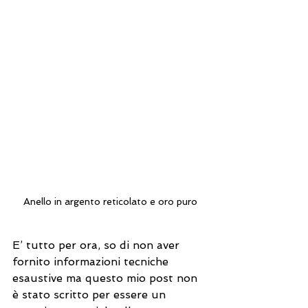
Anello in argento reticolato e oro puro
E’ tutto per ora, so di non aver 
fornito informazioni tecniche 
esaustive ma questo mio post non 
è stato scritto per essere un 