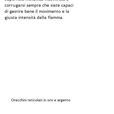
corrugarsi sempre che siate capaci 
di gestire bene il movimento e la 
giusta intensità della fiamma.
Orecchini reticolati in oro e argento