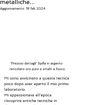
metalliche...
Aggiornamento:
18 feb 2024
'Preziosi dettagli' Spilla in argento  
reticolato oro puro e smalti a fuoco.
Mi sono avvicinato a questa tecnica 
poco dopo aver aperto il mio primo 
laboratorio.
Mi appassionava all’epoca 
riscoprire antiche tecniche in 