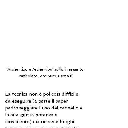
'Arche-tipo e Arche-tipa' spilla in argento 
reticolato, oro puro e smalti
La tecnica non è poi così difficile 
da eseguire (a parte il saper 
padroneggiare l’uso del cannello e 
la sua giusta potenza e 
movimento) ma richiede lunghi 