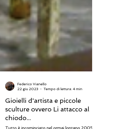
Federico Vianello
22 giu 2023
Tempo di lettura: 4 min
Gioielli d'artista e piccole