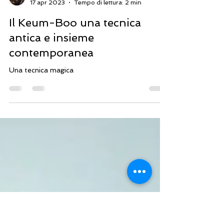
Federico Vianello
17 apr 2023
Tempo di lettura: 2 min
Il Keum-Boo una tecnica
antica e insieme
contemporanea
Una tecnica magica