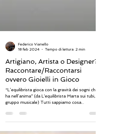
Federico Vianello
18 feb 2024
Tempo di lettura: 2 min
Artigiano, Artista o Designer?
Raccontare/Raccontarsi
ovvero Gioielli in Gioco
“L’equilibrista gioca con la gravità dei sogni che
ha nell’anima” (da L'equilibrista Marta sui tubi,
gruppo musicale) Tutti sappiamo cosa...