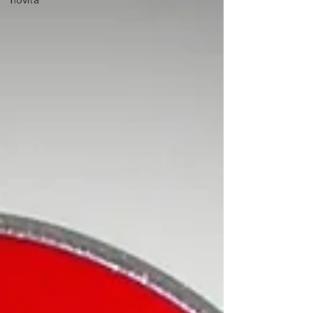
novità