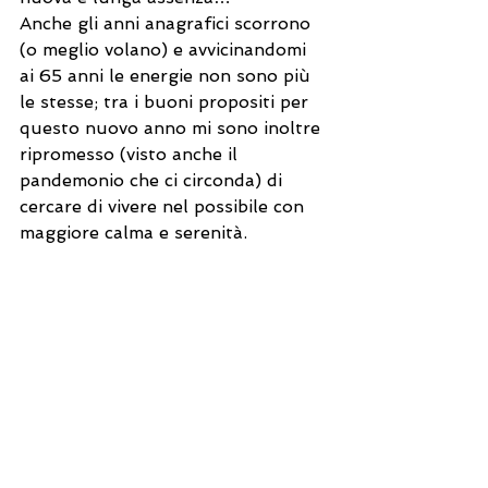
Anche gli anni anagrafici scorrono 
(o meglio volano) e avvicinandomi 
ai 65 anni le energie non sono più 
le stesse; tra i buoni propositi per 
questo nuovo anno mi sono inoltre 
ripromesso (visto anche il 
pandemonio che ci circonda) di 
cercare di vivere nel possibile con 
maggiore calma e serenità. 