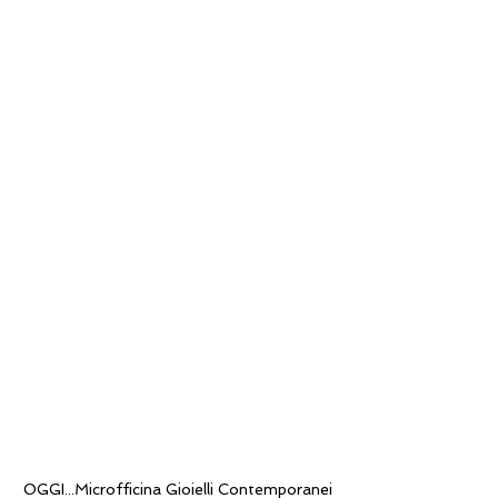
OGGI...Microfficina Gioielli Contemporanei