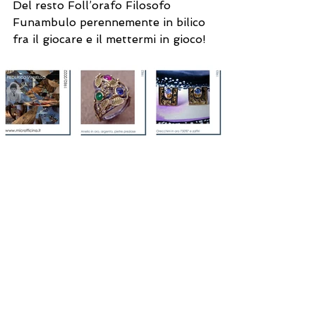
Del resto Foll’orafo Filosofo 
Funambulo perennemente in bilico 
fra il giocare e il mettermi in gioco! 