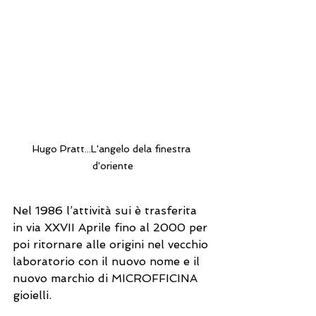
Hugo Pratt...L'angelo dela finestra 
d'oriente
Nel 1986 l’attività sui è trasferita 
in via XXVII Aprile fino al 2000 per 
poi ritornare alle origini nel vecchio 
laboratorio con il nuovo nome e il 
nuovo marchio di MICROFFICINA 
gioielli. 