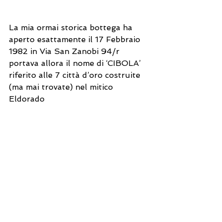
La mia ormai storica bottega ha 
aperto esattamente il 17 Febbraio 
1982 in Via San Zanobi 94/r 
portava allora il nome di ‘CIBOLA’ 
riferito alle 7 città d’oro costruite 
(ma mai trovate) nel mitico 
Eldorado 