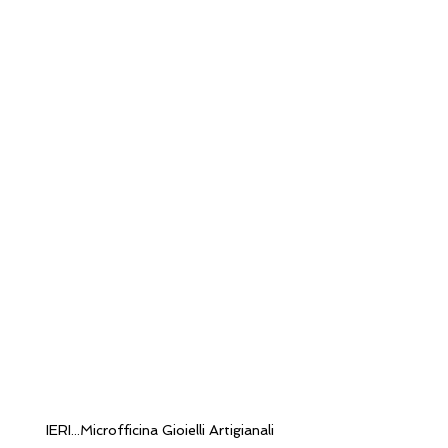
IERI...Microfficina Gioielli Artigianali