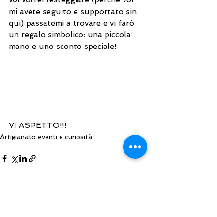
mi avete seguito e supportato sin 
qui) passatemi a trovare e vi farò 
un regalo simbolico: una piccola 
mano e uno sconto speciale! 
VI ASPETTO!!!
Artigianato eventi e curiosità
Mostra tutti
Post recenti