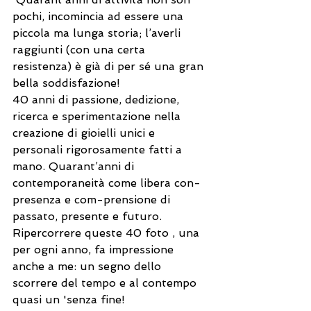
pochi, incomincia ad essere una 
piccola ma lunga storia; l’averli 
raggiunti (con una certa 
resistenza) è già di per sé una gran 
bella soddisfazione! 
40 anni di passione, dedizione, 
ricerca e sperimentazione nella 
creazione di gioielli unici e 
personali rigorosamente fatti a 
mano. Quarant’anni di 
contemporaneità come libera con-
presenza e com-prensione di 
passato, presente e futuro. 
Ripercorrere queste 40 foto , una 
per ogni anno, fa impressione 
anche a me: un segno dello 
scorrere del tempo e al contempo 
quasi un 'senza fine!