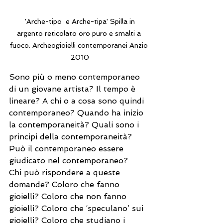
 'Arche-tipo  e Arche-tipa' Spilla in 
argento reticolato oro puro e smalti a 
fuoco. Archeogioielli contemporanei Anzio 
2010
Sono più o meno contemporaneo 
di un giovane artista? Il tempo è 
lineare? A chi o a cosa sono quindi 
contemporaneo? Quando ha inizio 
la contemporaneità? Quali sono i 
principi della contemporaneità? 
Può il contemporaneo essere 
giudicato nel contemporaneo?
Chi può rispondere a queste 
domande? Coloro che fanno 
gioielli? Coloro che non fanno 
gioielli? Coloro che ‘speculano’ sui 
gioielli? Coloro che studiano i 