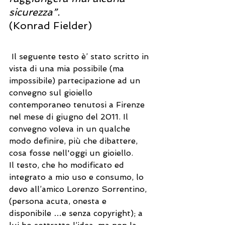
sicurezza”.
(Konrad Fielder)
 Il seguente testo è’ stato scritto in 
vista di una mia possibile (ma 
impossibile) partecipazione ad un 
convegno sul gioiello 
contemporaneo tenutosi a Firenze 
nel mese di giugno del 2011. Il 
convegno voleva in un qualche 
modo definire, più che dibattere, 
cosa fosse nell'oggi un gioiello. 
Il testo, che ho modificato ed 
integrato a mio uso e consumo, lo 
devo all’amico Lorenzo Sorrentino, 
(persona acuta, onesta e 
disponibile …e senza copyright); a 