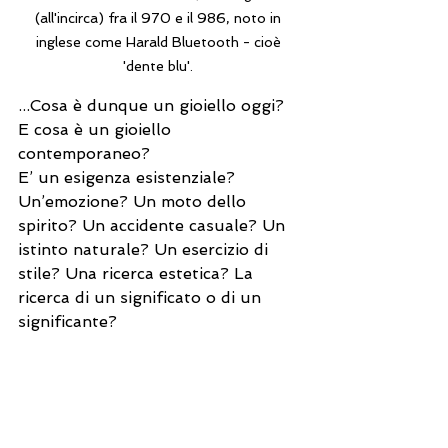
(all'incirca) fra il 970 e il 986, noto in 
inglese come Harald Bluetooth - cioè 
'dente blu'. 
...Cosa è dunque un gioiello oggi? 
E cosa è un gioiello 
contemporaneo?
E’ un esigenza esistenziale? 
Un’emozione? Un moto dello 
spirito? Un accidente casuale? Un 
istinto naturale? Un esercizio di 
stile? Una ricerca estetica? La 
ricerca di un significato o di un 
significante?