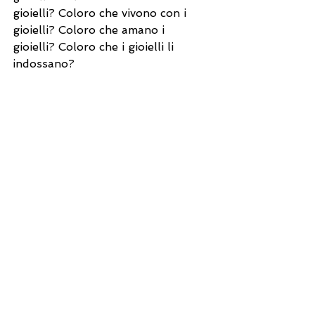
gioielli? Coloro che vivono con i 
gioielli? Coloro che amano i 
gioielli? Coloro che i gioielli li 
indossano?