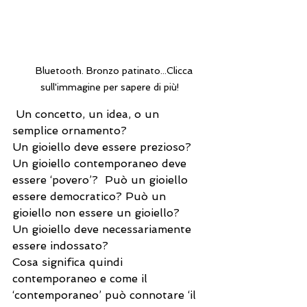
    Bluetooth. Bronzo patinato...Clicca 
sull'immagine per sapere di più!
 Un concetto, un idea, o un 
semplice ornamento?
Un gioiello deve essere prezioso? 
Un gioiello contemporaneo deve 
essere ‘povero’?  Può un gioiello 
essere democratico? Può un 
gioiello non essere un gioiello?
Un gioiello deve necessariamente 
essere indossato?
Cosa significa quindi 
contemporaneo e come il 
‘contemporaneo’ può connotare ‘il 