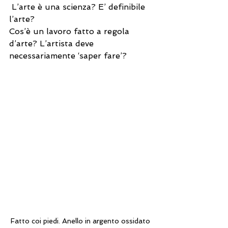
 L’arte è una scienza? E’ definibile 
l’arte?
Cos’è un lavoro fatto a regola 
d’arte? L’artista deve 
necessariamente ‘saper fare’?
Fatto coi piedi. Anello in argento ossidato 