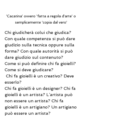
'Cacatina' ovvero 'fatta a regola d'arte' o 
semplicemente 'copia dal vero' 
Chi giudicherà colui che giudica? 
Con quale competenza si può dare 
giudizio sulla tecnica oppure sulla 
forma? Con quale autorità si può 
dare giudizio sul contenuto?
Come si può definire chi fa gioielli? 
Come si deve giudicare?
 Chi fa gioielli è un creativo? Deve 
esserlo?
Chi fa gioielli è un designer? Chi fa 
gioielli è un artista? L’artista può 
non essere un artista? Chi fa 
gioielli è un artigiano? Un artigiano 
può essere un artista?