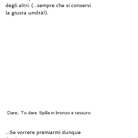
degli altri. (...sempre che si conservi 
la giusta umiltà!).
Dare,. To dare. Spilla in bronzo e tessuto.
...Se vorrete premiarmi dunque 