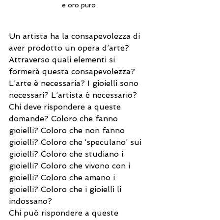
e oro puro
Un artista ha la consapevolezza di 
aver prodotto un opera d’arte? 
Attraverso quali elementi si 
formerà questa consapevolezza?
L’arte è necessaria? I gioielli sono 
necessari? L’artista è necessario?
Chi deve rispondere a queste 
domande? Coloro che fanno 
gioielli? Coloro che non fanno 
gioielli? Coloro che ‘speculano’ sui 
gioielli? Coloro che studiano i 
gioielli? Coloro che vivono con i 
gioielli? Coloro che amano i 
gioielli? Coloro che i gioielli li 
indossano?
Chi può rispondere a queste 