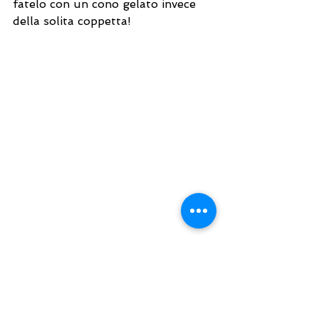
fatelo con un cono gelato invece 
della solita coppetta! 