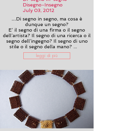
Disegno-Insegno
July 03, 2012
…Di segno in segno, ma cosa è
dunque un segno?
E’ il segno di una firma o il segno
dell’artista? Il segno di una ricerca o il
segno dell’ingegno? Il segno di uno
stile o il segno della mano? ...
leggi di più